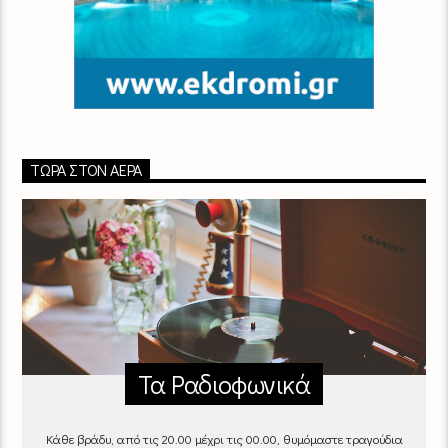
ΤΏΡΑ ΣΤΟΝ ΑΈΡΑ
Τα Ραδιοφωνικά
Κάθε βράδυ, από τις 20.00 μέχρι τις 00.00, θυμόμαστε τραγούδια