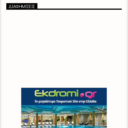
ΔΙΑΦΗΜΙΣΕΙΣ