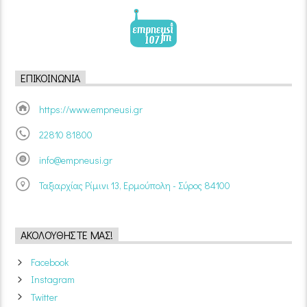
ΕΠΙΚΟΙΝΩΝΊΑ
https://www.empneusi.gr
22810 81800
info@empneusi.gr
Ταξιαρχίας Ρίμινι 13, Ερμούπολη - Σύρος 84100
ΑΚΟΛΟΥΘΉΣΤΕ ΜΑΣ!
Facebook
Instagram
Twitter