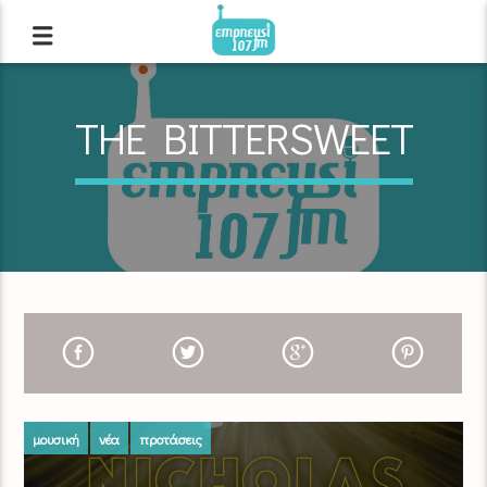
THE BITTERSWEET
μουσική
νέα
προτάσεις