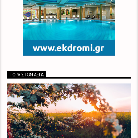
ΤΏΡΑ ΣΤΟΝ ΑΈΡΑ