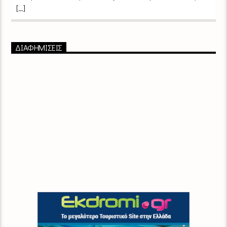
[…]
ΔΙΑΦΗΜΙΣΕΙΣ