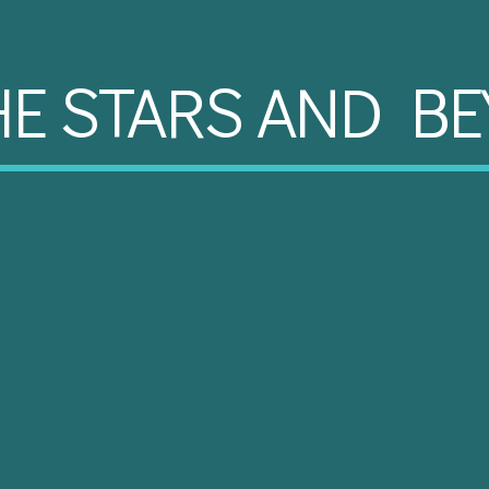
HE STARS AND B