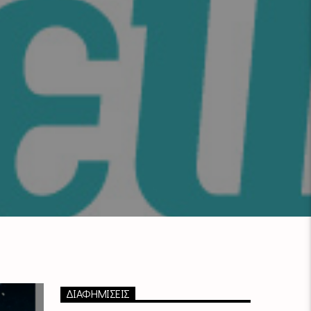
ΔΙΑΦΗΜΙΣΕΙΣ