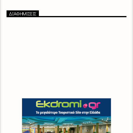
ΔΙΑΦΗΜΙΣΕΙΣ