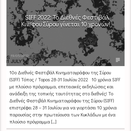
SIFF 2022: Το Διεθνές Φεστιβάλ
Κιν/φου Σύρου γίνεται 10 χρονών!
19/05/2022
10ο Διεθνές Φεστιβάλ Κινηματογράφου της Σύρου
(SIFF) Τόπος / Topos 28-31 Ιουλίου 2022 10 χρόνια SIFF
με πλούσιο πρόγραμμα, επετειακές εκδηλώσεις και
ανάδειξη της τοπικής ταυτότητας στο διεθνές! Το
Διεθνές Φεστιβάλ Κινηματογράφου της Σύρου (SIFF)
επιστρέφει 28 – 31 Ιουλίου για να γιορτάσει 10 χρόνια
παρουσίας στην πρωτεύουσα των Κυκλάδων με ένα
πλούσιο πρόγραμμα […]