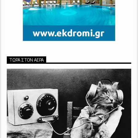
ΤΏΡΑ ΣΤΟΝ ΑΈΡΑ