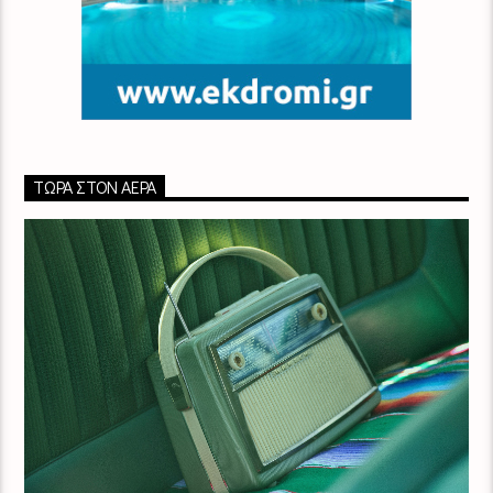
ΤΏΡΑ ΣΤΟΝ ΑΈΡΑ