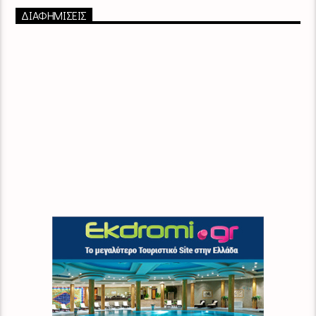
ΔΙΑΦΗΜΙΣΕΙΣ