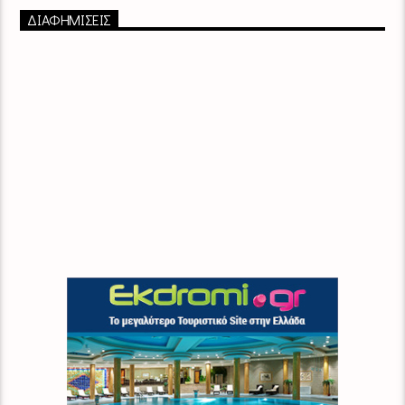
ΔΙΑΦΗΜΙΣΕΙΣ