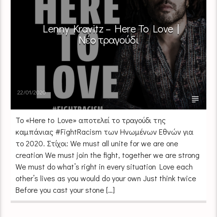
Lenny Kravitz – Here To Love |
Νέο τραγούδι
22/01/2020
Το «Here to Love» αποτελεί το τραγούδι της
καμπάνιας #FightRacism των Ηνωμένων Εθνών για
το 2020. Στίχοι: We must all unite for we are one
creation We must join the fight, together we are strong
We must do what’s right in every situation Love each
other’s lives as you would do your own Just think twice
Before you cast your stone […]