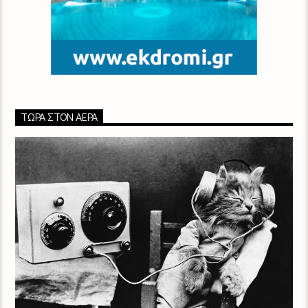
ΤΏΡΑ ΣΤΟΝ ΑΈΡΑ