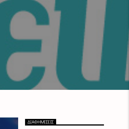
ΔΙΑΦΗΜΙΣΕΙΣ