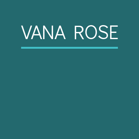
VANA ROSE