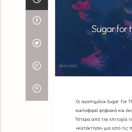
Sugar for t
12/05/2023
Οι αγαπημένοι Sugar For Th
κυκλοφορεί ψηφιακά και έκ
Ύστερα από την επιτυχία τ
«κατέκτησε» μια από τις π