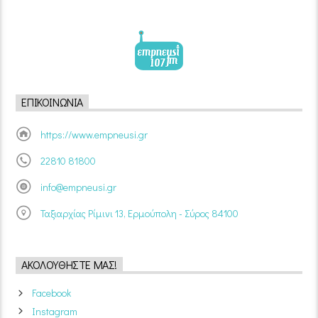
ΕΠΙΚΟΙΝΩΝΊΑ
https://www.empneusi.gr
22810 81800
info@empneusi.gr
Ταξιαρχίας Ρίμινι 13, Ερμούπολη - Σύρος 84100
ΑΚΟΛΟΥΘΉΣΤΕ ΜΑΣ!
Facebook
Instagram