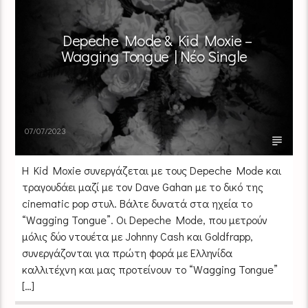
Depeche Mode & Kid Moxie –
Wagging Tongue | Νέο Single
07/07/2023
H Kid Moxie συνεργάζεται με τους Depeche Mode και
τραγουδάει μαζί με τον Dave Gahan με το δικό της
cinematic pop στυλ. Βάλτε δυνατά στα ηχεία το
“Wagging Tongue”. Οι Depeche Mode, που μετρούν
μόλις δύο ντουέτα με Johnny Cash και Goldfrapp,
συνεργάζονται για πρώτη φορά με Ελληνίδα
καλλιτέχνη και μας προτείνουν το “Wagging Tongue”
[…]