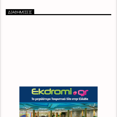
ΔΙΑΦΗΜΙΣΕΙΣ