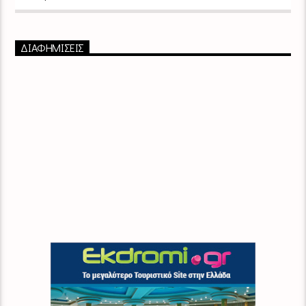
ΔΙΑΦΗΜΙΣΕΙΣ