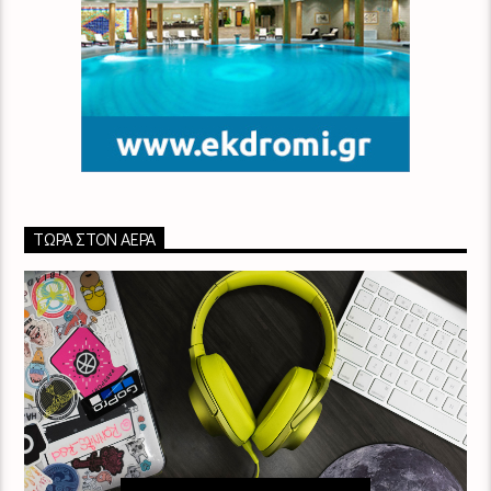
ΤΏΡΑ ΣΤΟΝ ΑΈΡΑ