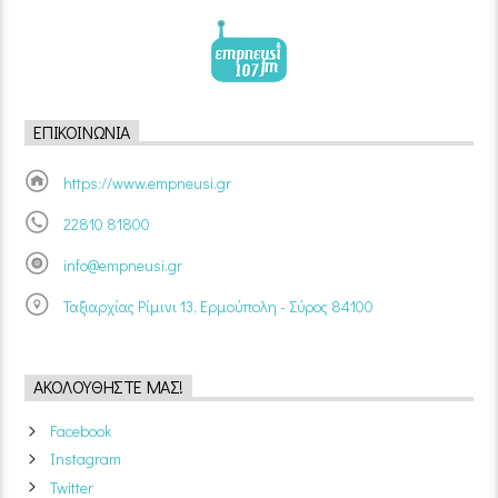
ΕΠΙΚΟΙΝΩΝΊΑ
https://www.empneusi.gr
22810 81800
info@empneusi.gr
Ταξιαρχίας Ρίμινι 13, Ερμούπολη - Σύρος 84100
ΑΚΟΛΟΥΘΉΣΤΕ ΜΑΣ!
Facebook
Instagram
Twitter