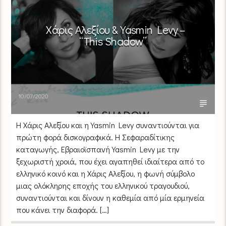
Χάρις Αλεξίου & Yasmin Levy –
“This Shadow”
10/07/2020
Η Χάρις Αλεξίου και η Yasmin Levy συναντιούνται για
πρώτη φορά δισκογραφικά. Η Σεφαραδίτικης
καταγωγής, Εβραιοϊσπανή Yasmin Levy με την
ξεχωριστή χροιά, που έχει αγαπηθεί ιδιαίτερα από το
ελληνικό κοινό και η Χάρις Αλεξίου, η φωνή σύμβολο
μιας ολόκληρης εποχής του ελληνικού τραγουδιού,
συναντιούνται και δίνουν η καθεμία από μία ερμηνεία
που κάνει την διαφορά. […]