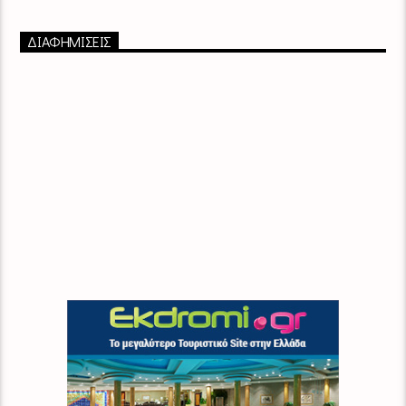
ΔΙΑΦΗΜΙΣΕΙΣ