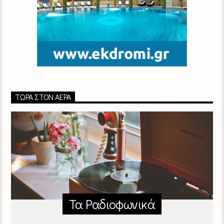
ΤΏΡΑ ΣΤΟΝ ΑΈΡΑ
Τα Ραδιοφωνικά