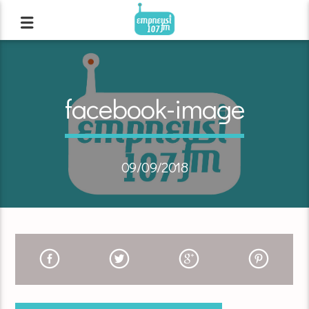
facebook-image
09/09/2018