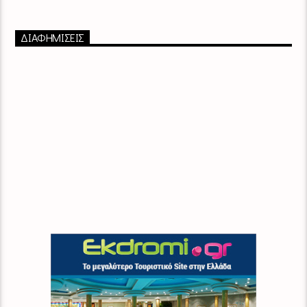
ΔΙΑΦΗΜΙΣΕΙΣ