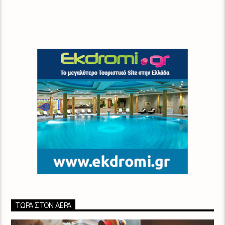
ΤΏΡΑ ΣΤΟΝ ΑΈΡΑ