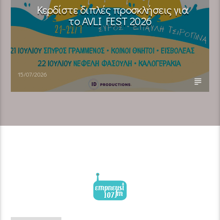
Κερδίστε διπλές προσκλήσεις για
το AVLI FEST 2026
15/07/2026