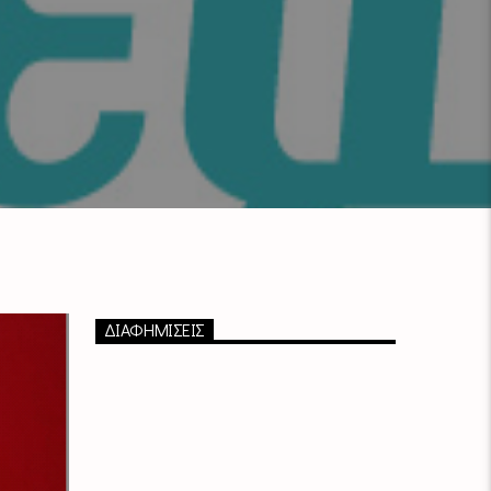
ΔΙΑΦΗΜΙΣΕΙΣ