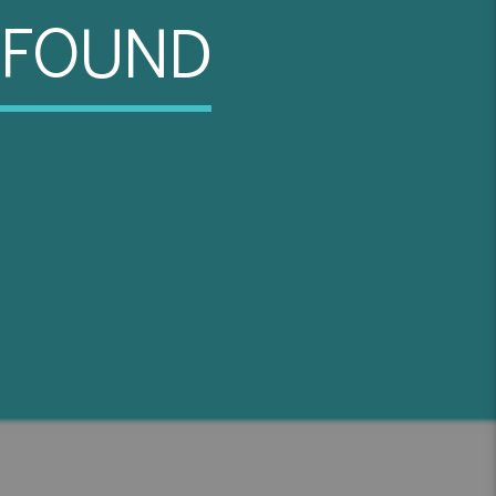
 FOUND