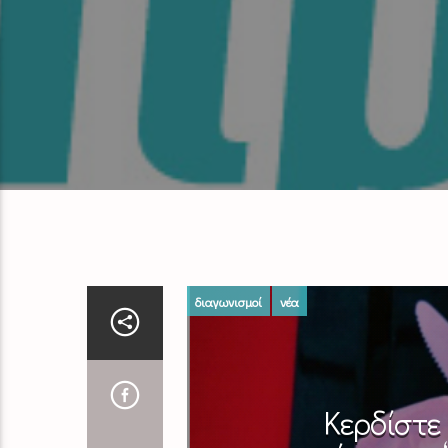
διαγωνισμοί
νέα
Κερδίστε 