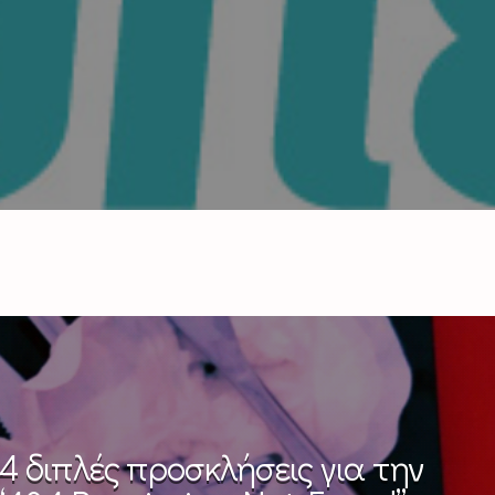
4 διπλές προσκλήσεις για την