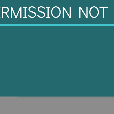
ERMISSION NOT