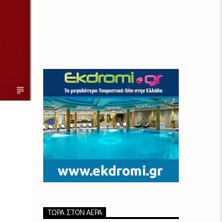
ΤΏΡΑ ΣΤΟΝ ΑΈΡΑ