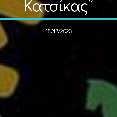
Κατσίκας”
18/12/2023