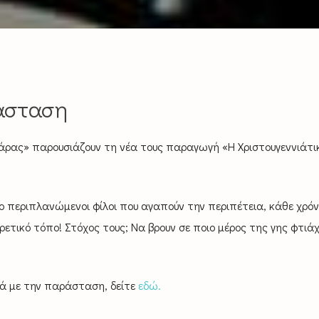
ράσταση
μάρας» παρουσιάζουν τη νέα τους παραγωγή «Η Χριστουγεννιάτι
ο περιπλανώμενοι φίλοι που αγαπούν την περιπέτεια, κάθε χρόν
ρετικό τόπο! Στόχος τους; Να βρουν σε ποιο μέρος της γης φτιά
κά με την παράσταση, δείτε
εδώ.