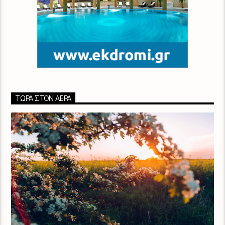
ΤΏΡΑ ΣΤΟΝ ΑΈΡΑ