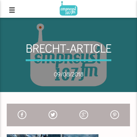
BRECHT-ARTICLE
09/08/2018