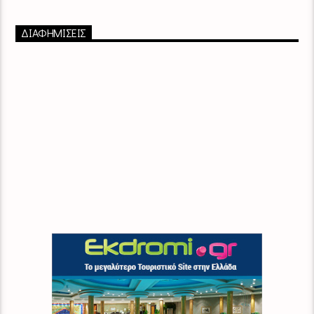
ΔΙΑΦΗΜΙΣΕΙΣ