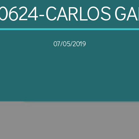
90624-CARLOS GA
07/05/2019