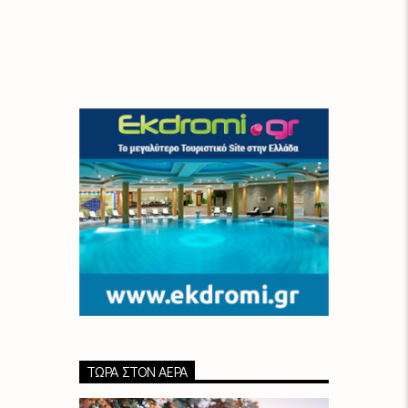
ΤΏΡΑ ΣΤΟΝ ΑΈΡΑ