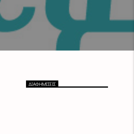
ΔΙΑΦΗΜΙΣΕΙΣ