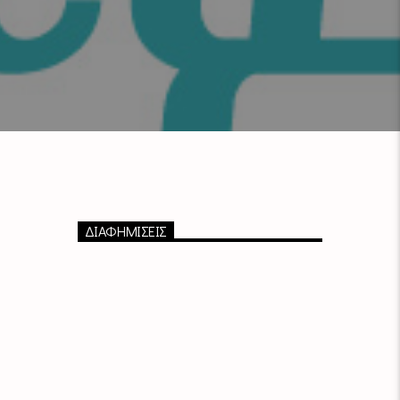
ΔΙΑΦΗΜΙΣΕΙΣ