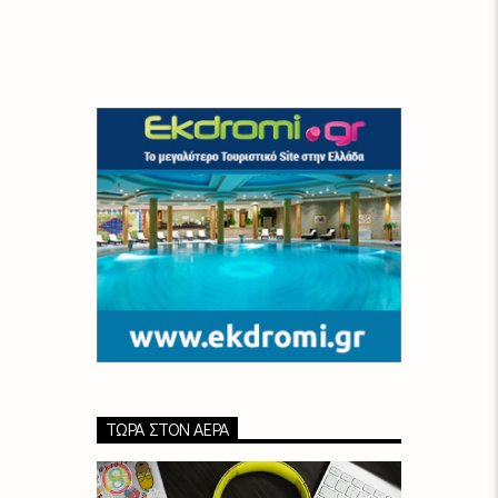
ΤΏΡΑ ΣΤΟΝ ΑΈΡΑ