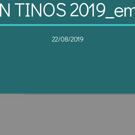
N TINOS 2019_e
22/08/2019