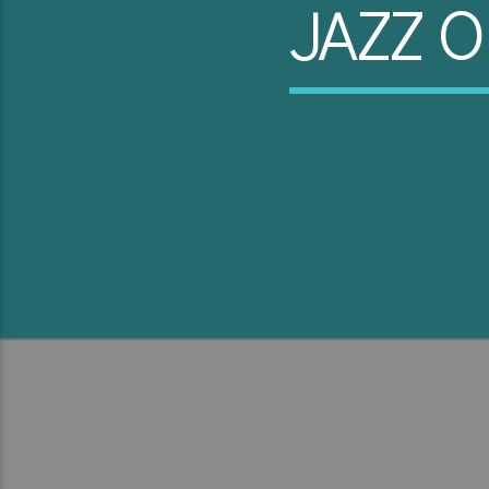
JAZZ O