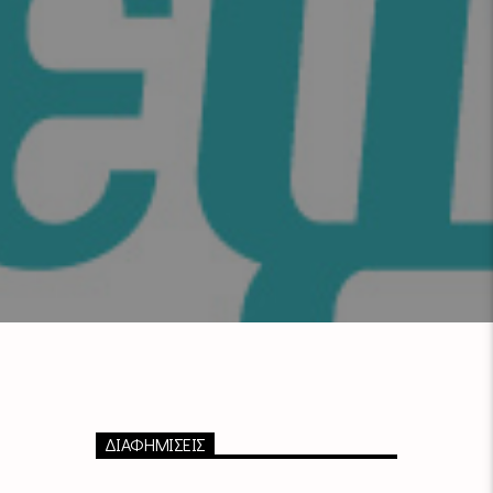
ΔΙΑΦΗΜΙΣΕΙΣ