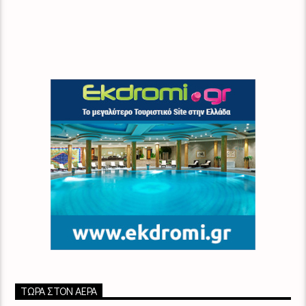
ΤΏΡΑ ΣΤΟΝ ΑΈΡΑ