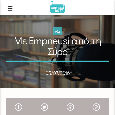
νέα
Με Empneusi από τη
Σύρο
05/07/2016