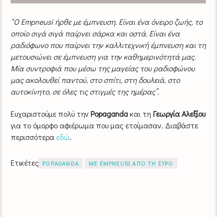
“Ο Empneusi ήρθε με έμπνευση. Είναι ένα όνειρο ζωής, το
οποίο σιγά σιγά παίρνει σάρκα και οστά. Είναι ένα
ραδιόφωνο που παίρνει την καλλιτεχνική έμπνευση και τη
μετουσιώνει σε έμπνευση για την καθημερινότητά μας.
Μία συντροφιά που μέσω της μαγείας του ραδιοφώνου
μας ακολουθεί παντού, στο σπίτι, στη δουλειά, στο
αυτοκίνητο, σε όλες τις στιγμές της ημέρας”.
Ευχαριστούμε πολύ την
Popaganda
και τη
Γεωργία Αλεξίου
για το όμορφο αφιέρωμα που μας ετοίμασαν. Διαβάστε
περισσότερα
εδώ
.
Ετικέτες
POPAGANDA
ΜΕ EMPNEUSI ΑΠΟ ΤΗ ΣΥΡΟ