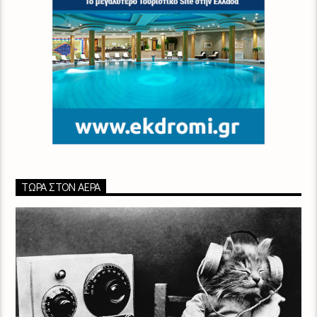
ΤΏΡΑ ΣΤΟΝ ΑΈΡΑ