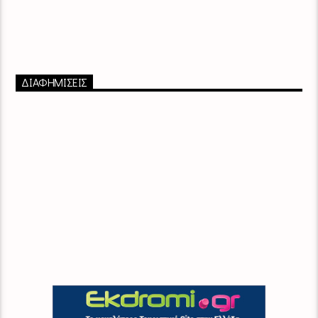
ΔΙΑΦΗΜΙΣΕΙΣ