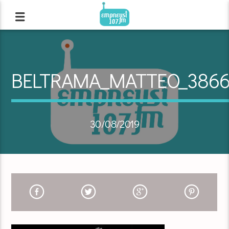
BELTRAMA_MATTEO_386
30/08/2019