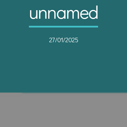
unnamed
27/01/2025