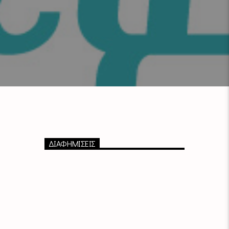
ΔΙΑΦΗΜΙΣΕΙΣ