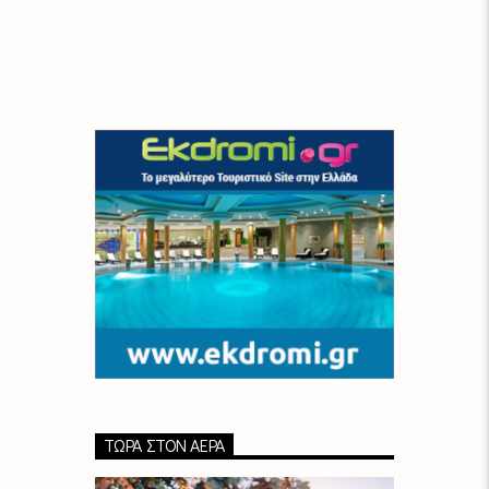
ΤΏΡΑ ΣΤΟΝ ΑΈΡΑ