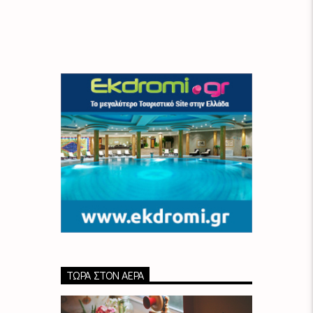
ΤΏΡΑ ΣΤΟΝ ΑΈΡΑ