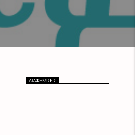
ΔΙΑΦΗΜΙΣΕΙΣ