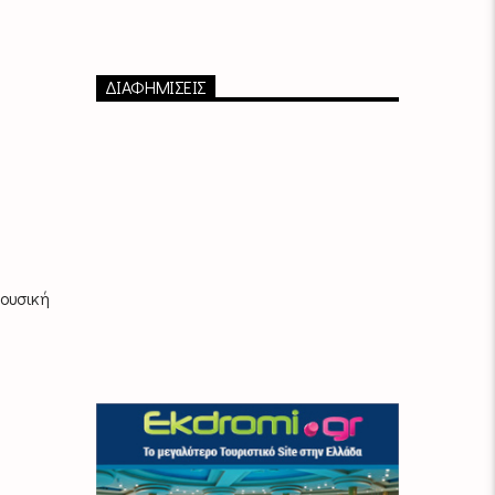
ΔΙΑΦΗΜΙΣΕΙΣ
ουσική