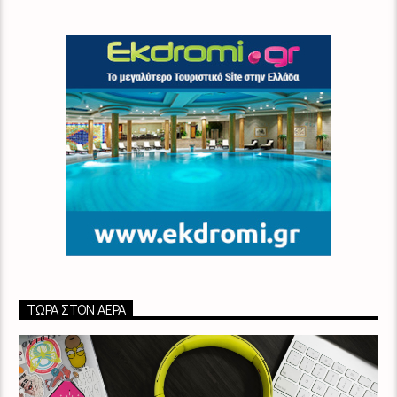
ΤΏΡΑ ΣΤΟΝ ΑΈΡΑ