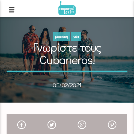
μουσική
νέα
Γνωρίστε τους
Cubaneros!
05/02/2021