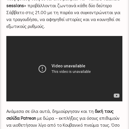
sessions
» προβάλλονται ζωντανά κάθε δύο δεύτερο
Σάββατο στις 21.00 με τη παρέα να συγκεντρώνεται για
να τραγουδήσει, να αφηγηθεί ιστορίες και να κουνηθεί σε
εξωτικούς ρυθμούς.
Ανάμεσα σε όλα αυτά, δημιούργησαν και τη
δική τους
σελίδα Patreon
με δώρα – εκπλήξεις για όσους επιθυμούν
να υιοθετήσουν λίγο από το Κουβανικό πνεύμα τους. Όσο