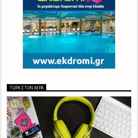
ΤΏΡΑ ΣΤΟΝ ΑΈΡΑ