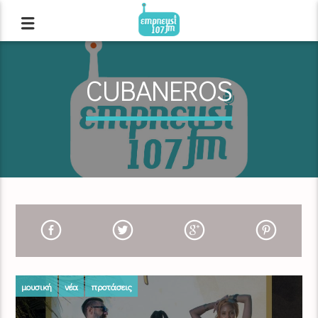
CUBANEROS
μουσική
νέα
προτάσεις