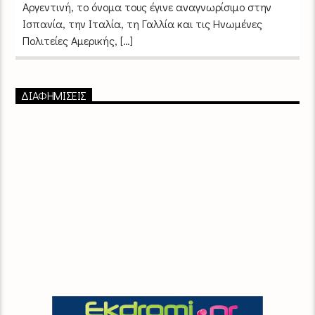
Αργεντινή, το όνομα τους έγινε αναγνωρίσιμο στην
Ισπανία, την Ιταλία, τη Γαλλία και τις Ηνωμένες
Πολιτείες Αμερικής, […]
ΔΙΑΦΗΜΙΣΕΙΣ