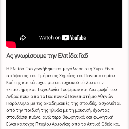
Ας γνωρίσουμε την Ελπίδα Γαδ
Η Ελπίδα Γαδ γεννήθηκε και μεγάλωσε στη Σύρο. Είναι
απόφοιτος του Τμήματος Χημείας του Πανεπιστημίου
Κρήτης και κάτοχος μεταπτυχιακού τίτλου στην
«Επιστήμη και Τεχνολογία Τροφίμων και Διατροφή του
Ανθρώπου» από το Γεωπονικό Πανεπιστήμιο Αθηνών.
Παράλληλα με τις ακαδημαϊκές της σπουδές, ασχολείται
από την παιδική της ηλικία με τη μουσική, έχοντας
σπουδάσει πιάνο, ανώτερα θεωρητικά και φωνητική.
Είναι κάτοχος Πτυχίου Αρμονίας από το Αττικό Ωδείο και