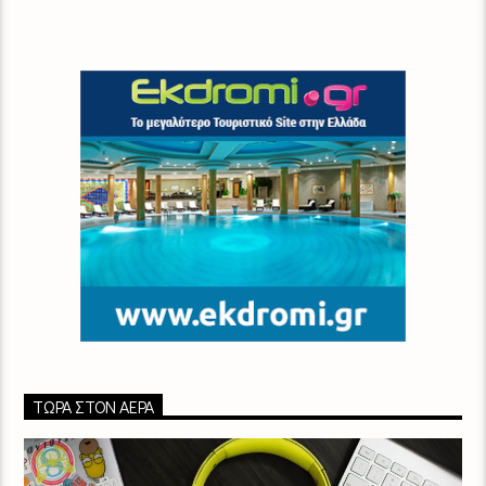
ΤΏΡΑ ΣΤΟΝ ΑΈΡΑ