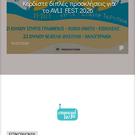
Κερδίστε διπλές προσκλήσεις για
το AVLI FEST 2026
15/07/2026
ΕΠΙΚΟΙΝΩΝΊΑ