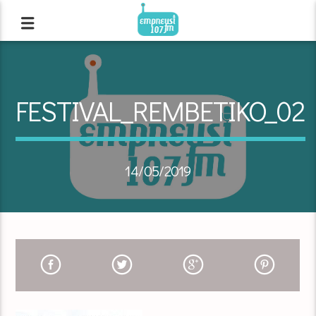
FESTIVAL_REMBETIKO_02
14/05/2019