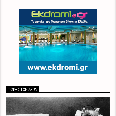
ΤΏΡΑ ΣΤΟΝ ΑΈΡΑ