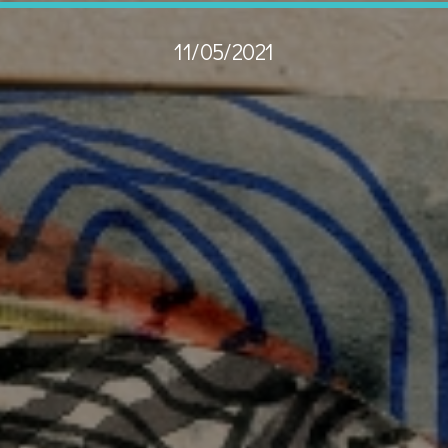
11/05/2021