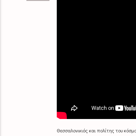
Θεσσαλονικιός και πολίτης του κόσμ