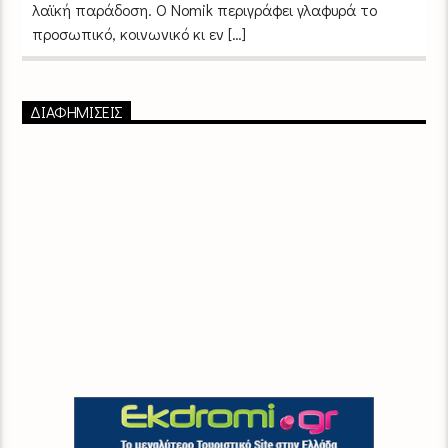
λαϊκή παράδοση. Ο Nomik περιγράφει γλαφυρά το
προσωπικό, κοινωνικό κι εν […]
ΔΙΑΦΗΜΙΣΕΙΣ