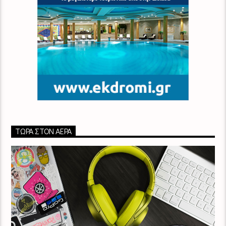
ΤΏΡΑ ΣΤΟΝ ΑΈΡΑ