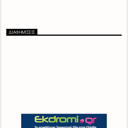
ΔΙΑΦΗΜΙΣΕΙΣ