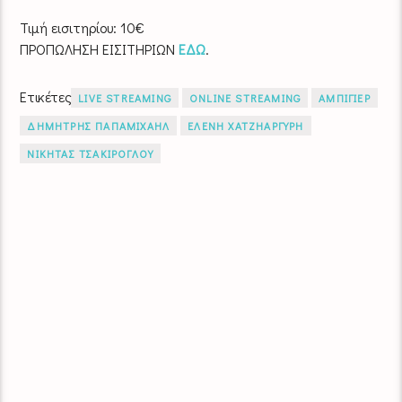
Τιμή εισιτηρίου:
10€
ΠΡΟΠΩΛΗΣΗ ΕΙΣΙΤΗΡΙΩΝ
ΕΔΩ
.
Ετικέτες
LIVE STREAMING
ONLINE STREAMING
ΑΜΠΙΓΙΕΡ
ΔΗΜΗΤΡΗΣ ΠΑΠΑΜΙΧΑΗΛ
ΕΛΕΝΗ ΧΑΤΖΗΑΡΓΥΡΗ
ΝΙΚΗΤΑΣ ΤΣΑΚΙΡΟΓΛΟΥ