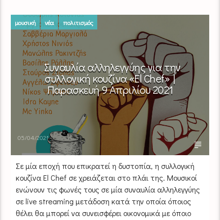
μουσική
νέα
πολιτισμός
Συναυλία αλληλεγγύης για την
συλλογική κουζίνα «El Chef» |
Παρασκευή 9 Απριλίου 2021
05/04/2021
Σε μία εποχή που επικρατεί η δυστοπία, η συλλογική
κουζίνα El Chef σε χρειάζεται στο πλάι της. Μουσικοί
ενώνουν τις φωνές τους σε μία συναυλία αλληλεγγύης
σε live streaming μετάδοση κατά την οποία όποιος
θέλει θα μπορεί να συνεισφέρει οικονομικά με όποιο