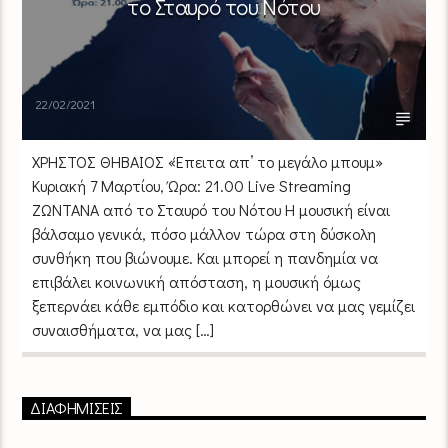
το Σταυρό του Νότου
22/02/2021
ΧΡΗΣΤΟΣ ΘΗΒΑΙΟΣ «Έπειτα απ’ το μεγάλο μπουμ»
Κυριακή 7 Μαρτίου, Ώρα: 21.00 Live Streaming
ΖΩΝΤΑΝΑ από το Σταυρό του Νότου Η μουσική είναι
βάλσαμο γενικά, πόσο μάλλον τώρα στη δύσκολη
συνθήκη που βιώνουμε. Και μπορεί η πανδημία να
επιβάλει κοινωνική απόσταση, η μουσική όμως
ξεπερνάει κάθε εμπόδιο και κατορθώνει να μας γεμίζει
συναισθήματα, να μας […]
ΔΙΑΦΗΜΙΣΕΙΣ