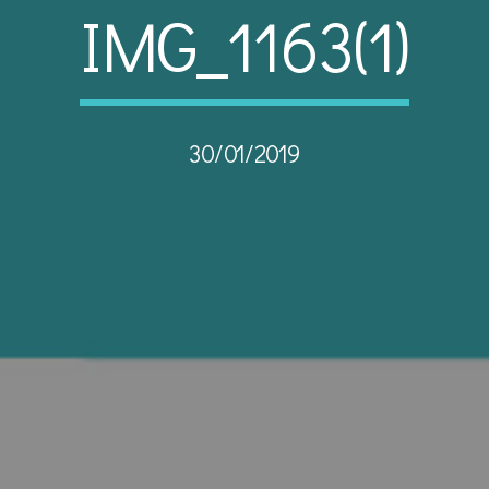
IMG_1163(1)
30/01/2019