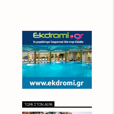
ΤΏΡΑ ΣΤΟΝ ΑΈΡΑ