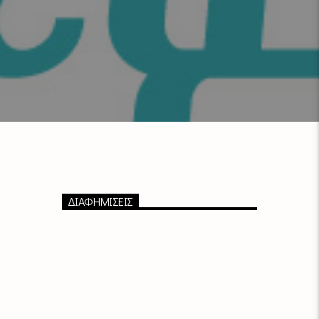
ΔΙΑΦΗΜΙΣΕΙΣ