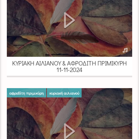
ΚΥΡΙΑΚΉ ΑΙΛΙΑΝΟΎ & ΑΦΡΟΔΊΤΗ ΠΡΙΜΙΚΎΡΗ
11-11-2024
αφροδίτη πριμικύρη
κυριακή αιλιανού