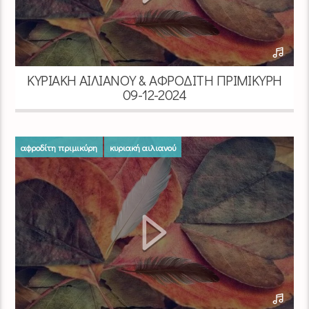
ΚΥΡΙΑΚΉ ΑΙΛΙΑΝΟΎ & ΑΦΡΟΔΊΤΗ ΠΡΙΜΙΚΎΡΗ
09-12-2024
αφροδίτη πριμικύρη
κυριακή αιλιανού