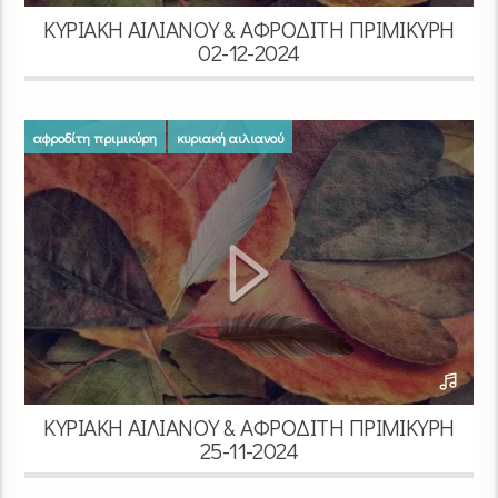
ΚΥΡΙΑΚΉ ΑΙΛΙΑΝΟΎ & ΑΦΡΟΔΊΤΗ ΠΡΙΜΙΚΎΡΗ
02-12-2024
αφροδίτη πριμικύρη
κυριακή αιλιανού
ΚΥΡΙΑΚΉ ΑΙΛΙΑΝΟΎ & ΑΦΡΟΔΊΤΗ ΠΡΙΜΙΚΎΡΗ
25-11-2024