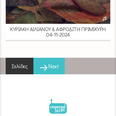
ΚΥΡΙΑΚΉ ΑΙΛΙΑΝΟΎ & ΑΦΡΟΔΊΤΗ ΠΡΙΜΙΚΎΡΗ
04-11-2024
Next
Σελίδες