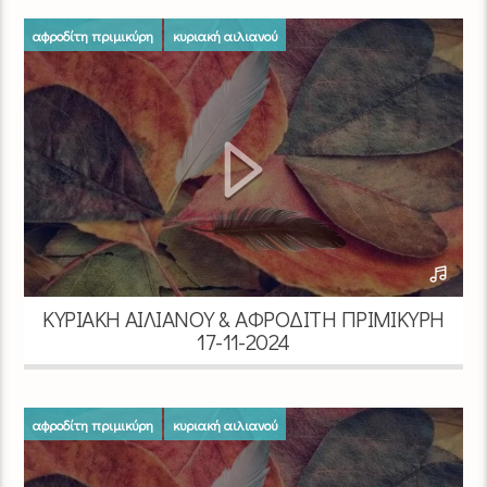
αφροδίτη πριμικύρη
κυριακή αιλιανού
ΚΥΡΙΑΚΉ ΑΙΛΙΑΝΟΎ & ΑΦΡΟΔΊΤΗ ΠΡΙΜΙΚΎΡΗ
17-11-2024
αφροδίτη πριμικύρη
κυριακή αιλιανού