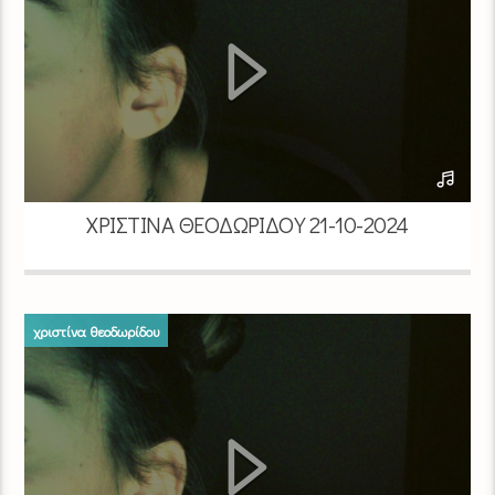
ΧΡΙΣΤΊΝΑ ΘΕΟΔΩΡΊΔΟΥ 21-10-2024
χριστίνα θεοδωρίδου