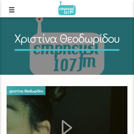
Χριστίνα Θεοδωρίδου
χριστίνα θεοδωρίδου