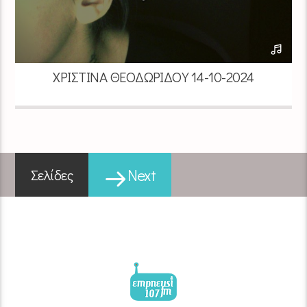
ΧΡΙΣΤΊΝΑ ΘΕΟΔΩΡΊΔΟΥ 14-10-2024
Next
Σελίδες