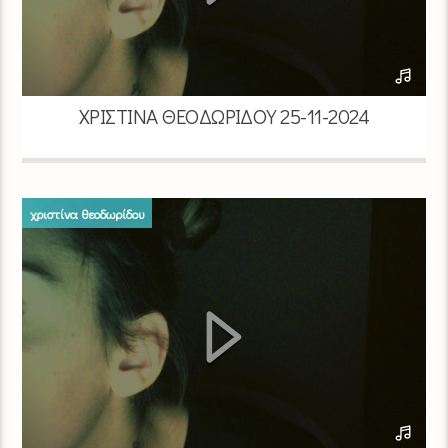
ΧΡΙΣΤΊΝΑ ΘΕΟΔΩΡΊΔΟΥ 25-11-2024
χριστίνα θεοδωρίδου