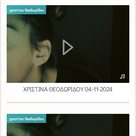
χριστίνα θεοδωρίδου
ΧΡΙΣΤΊΝΑ ΘΕΟΔΩΡΊΔΟΥ 04-11-2024
χριστίνα θεοδωρίδου