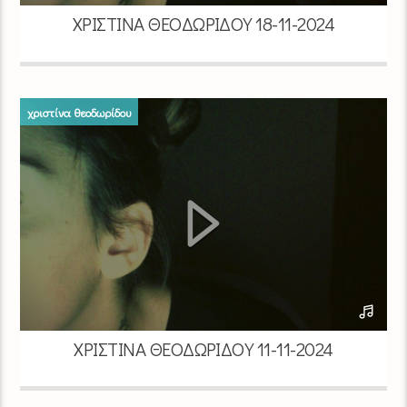
ΧΡΙΣΤΊΝΑ ΘΕΟΔΩΡΊΔΟΥ 18-11-2024
χριστίνα θεοδωρίδου
ΧΡΙΣΤΊΝΑ ΘΕΟΔΩΡΊΔΟΥ 11-11-2024