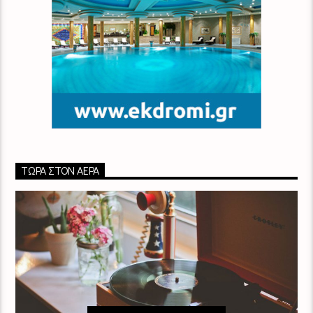
ΤΏΡΑ ΣΤΟΝ ΑΈΡΑ