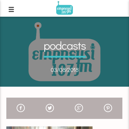
podcasts
03/08/2018