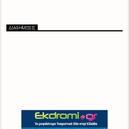
ΔΙΑΦΗΜΙΣΕΙΣ