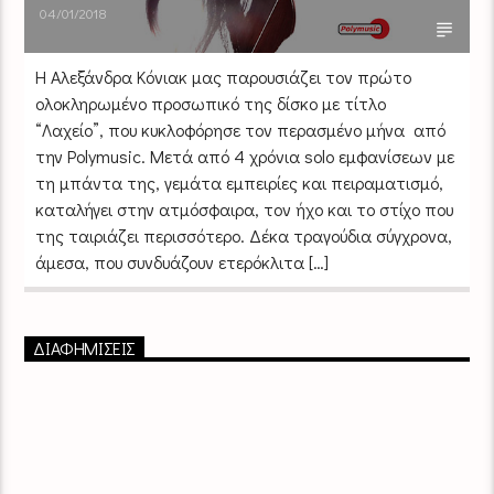
04/01/2018
Η Αλεξάνδρα Κόνιακ μας παρουσιάζει τον πρώτο
ολοκληρωμένο προσωπικό της δίσκο με τίτλο
“Λαχείο”, που κυκλοφόρησε τον περασμένο μήνα από
την Polymusic. Μετά από 4 χρόνια solo εμφανίσεων με
τη μπάντα της, γεμάτα εμπειρίες και πειραματισμό,
καταλήγει στην ατμόσφαιρα, τον ήχο και το στίχο που
της ταιριάζει περισσότερο. Δέκα τραγούδια σύγχρονα,
άμεσα, που συνδυάζουν ετερόκλιτα […]
ΔΙΑΦΗΜΙΣΕΙΣ