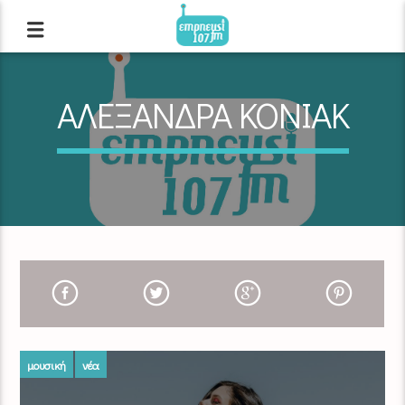
ΑΛΕΞΑΝΔΡΑ ΚΟΝΙΑΚ
μουσική
νέα