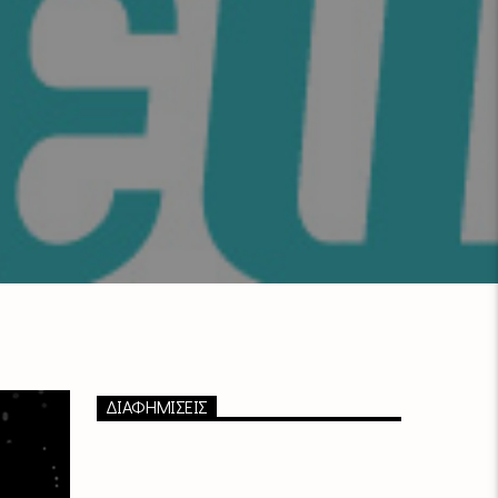
ΔΙΑΦΗΜΙΣΕΙΣ