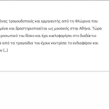
 ένας τραγουδοποιός και ερμηνευτής από τη Φλώρινα που
μένει και δραστηριοποιείται ως μουσικός στην Αθήνα. Τώρα
προσωπικό του δίσκο και έχει κυκλοφορήσει στο διαδύκτιο
 από τα τραγούδια του έχουν κεντρίσει το ενδιαφέρον και
ν […]