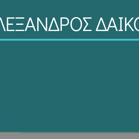
ΛΕΞΑΝΔΡΟΣ ΔΑΙΚ