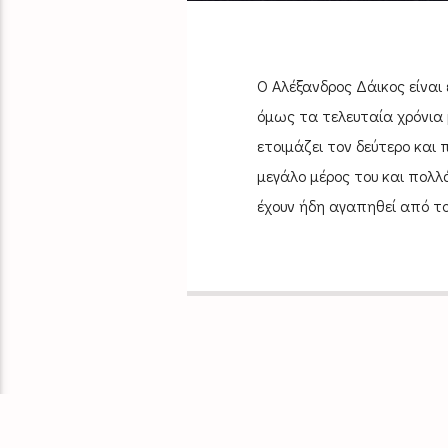
Ο Αλέξανδρος Δάικος είναι
όμως τα τελευταία χρόνια 
ετοιμάζει τον δεύτερο και 
μεγάλο μέρος του και πολλά
έχουν ήδη αγαπηθεί από το