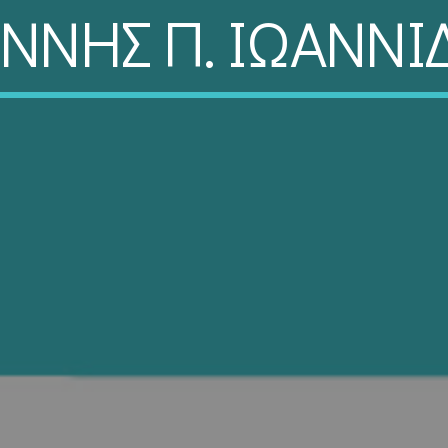
ΑΝΝΗΣ Π. ΙΩΑΝΝΙ