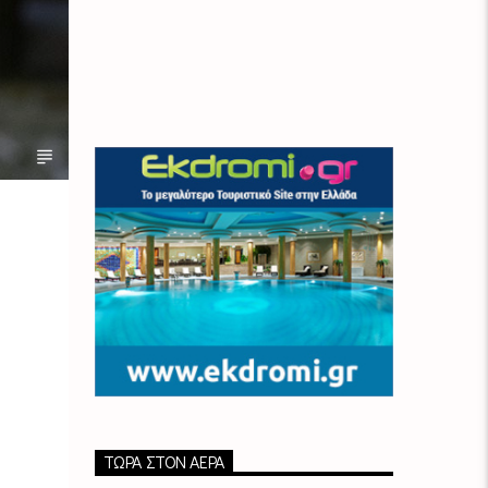
ΤΏΡΑ ΣΤΟΝ ΑΈΡΑ