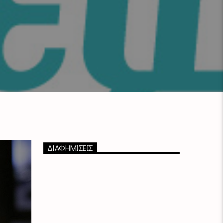
ΔΙΑΦΗΜΙΣΕΙΣ