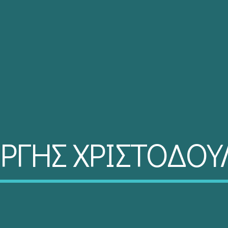
ΩΡΓΗΣ ΧΡΙΣΤΟΔΟΥ