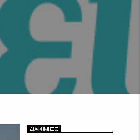
ΔΙΑΦΗΜΙΣΕΙΣ