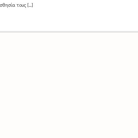
σθησία τους […]