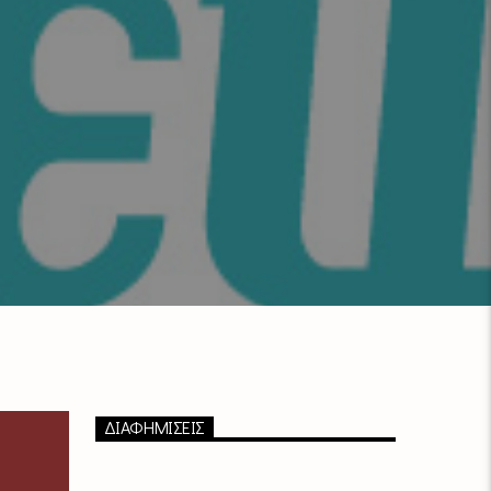
ΔΙΑΦΗΜΙΣΕΙΣ