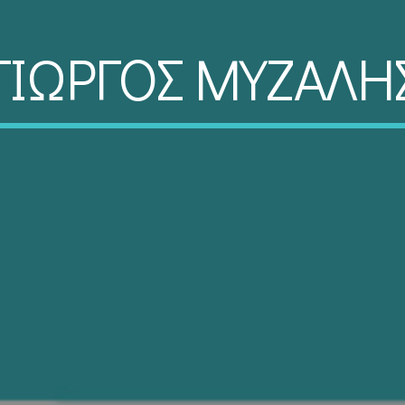
ΓΙΩΡΓΟΣ ΜΥΖΑΛΗ