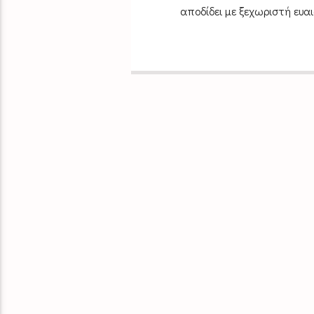
αποδίδει με ξεχωριστή ευαι