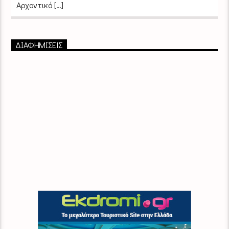
Αρχοντικό […]
ΔΙΑΦΗΜΙΣΕΙΣ