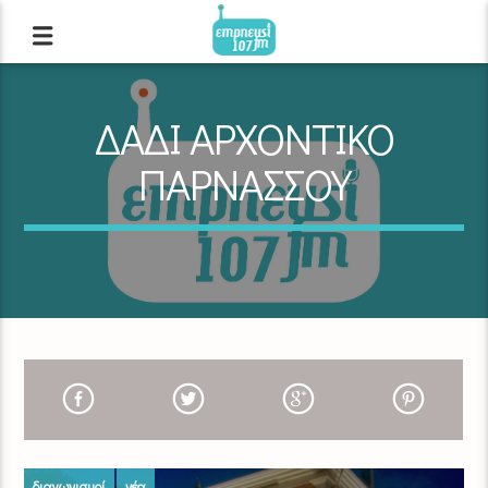
ΔΑΔΙ ΑΡΧΟΝΤΙΚΟ
ΠΑΡΝΑΣΣΟΥ
διαγωνισμοί
νέα