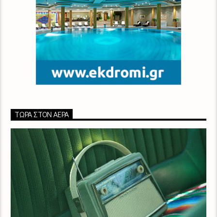
ΤΏΡΑ ΣΤΟΝ ΑΈΡΑ