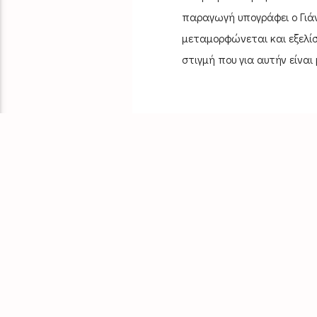
παραγωγή υπογράφει ο Γιά
μεταμορφώνεται και εξελίσ
στιγμή που για αυτήν είναι