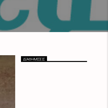
ΔΙΑΦΗΜΙΣΕΙΣ