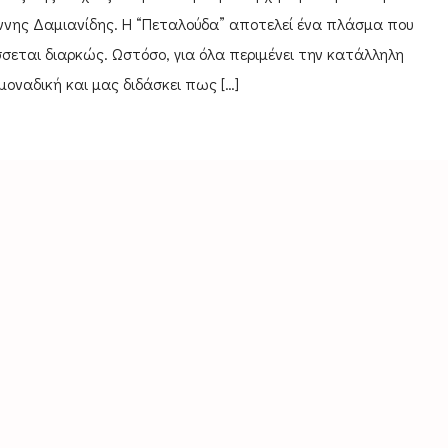
ννης Δαμιανίδης. Η “Πεταλούδα” αποτελεί ένα πλάσμα που
σεται διαρκώς. Ωστόσο, για όλα περιμένει την κατάλληλη
 μοναδική και μας διδάσκει πως […]