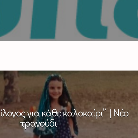
ίλογος για κάθε καλοκαίρι” | Νέο
τραγούδι