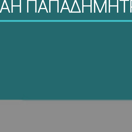
ΑΗ ΠΑΠΑΔΗΜΗΤ