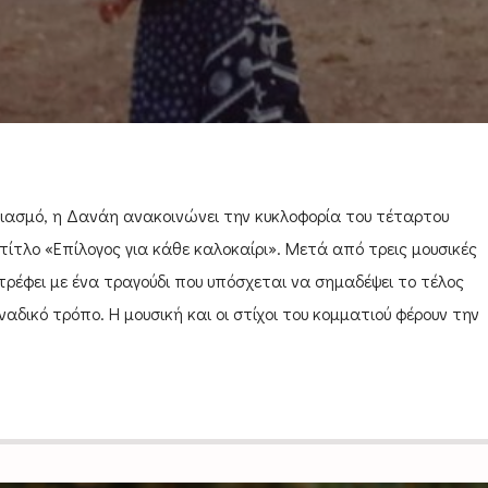
ιασμό, η Δανάη ανακοινώνει την κυκλοφορία του τέταρτου
τίτλο «Επίλογος για κάθε καλοκαίρι». Μετά από τρεις μουσικές
τρέφει με ένα τραγούδι που υπόσχεται να σημαδέψει το τέλος
ναδικό τρόπο. Η μουσική και οι στίχοι του κομματιού φέρουν την