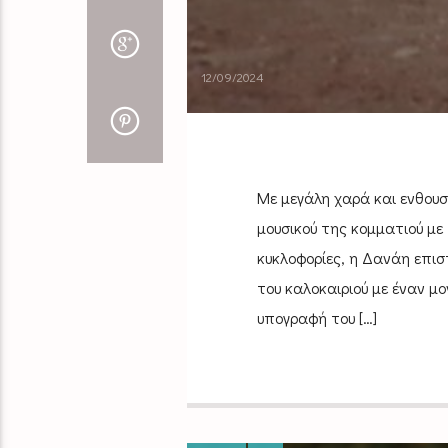
12/09/2024
Με μεγάλη χαρά και ενθουσ
μουσικού της κομματιού με 
κυκλοφορίες, η Δανάη επισ
του καλοκαιριού με έναν μο
υπογραφή του […]