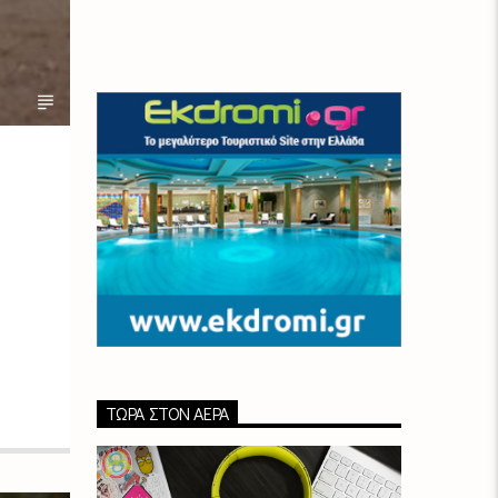
ΤΏΡΑ ΣΤΟΝ ΑΈΡΑ