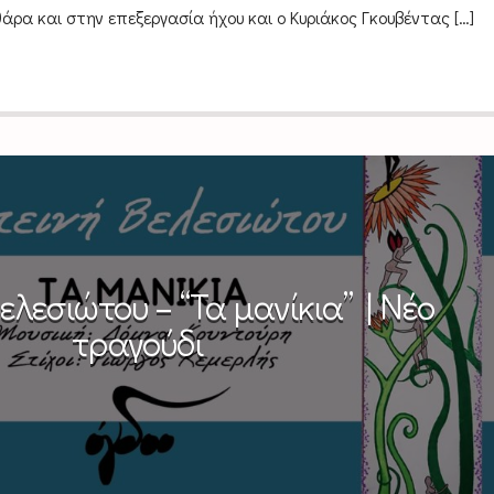
άρα και στην επεξεργασία ήχου και ο Κυριάκος Γκουβέντας […]
ελεσιώτου – “Τα μανίκια” | Νέο
τραγούδι