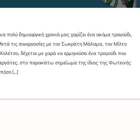
ια πολύ δημιουργική χρονιά μας χαρίζει ένα ακόμα τραγούδι,
Μετά τις συνεργασίες με τον Σωκράτη Μάλαμα, τον Μίλτο
Κολέτσο, δέχεται με χαρά να ερμηνεύσει ένα τραγούδι που
υνεργάτες, στο παρακάτω σημείωμα της ίδιας της Φωτεινής
πόσο […]