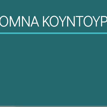
ΟΜΝΑ ΚΟΥΝΤΟΥ