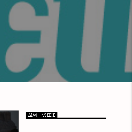
ΔΙΑΦΗΜΙΣΕΙΣ