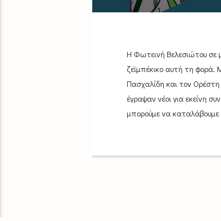
Η Φωτεινή Βελεσιώτου σε μ
ζεϊμπέκικο αυτή τη φορά. 
Πασχαλίδη και τον Ορέστη 
έγραψαν νέοι για εκείνη σ
μπορούμε να καταλάβουμε 