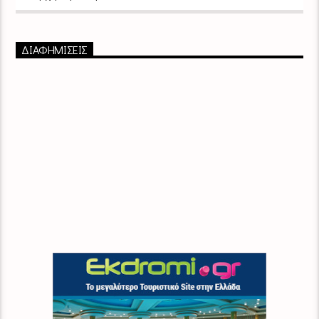
ΔΙΑΦΗΜΙΣΕΙΣ