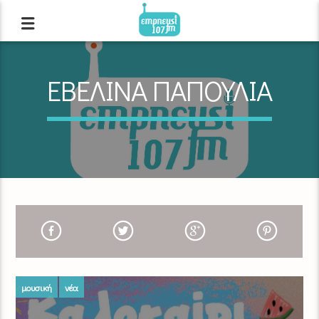
ΕΒΕΛΙΝΑ ΠΑΠΟΥΛΙΑ
μουσική
νέα