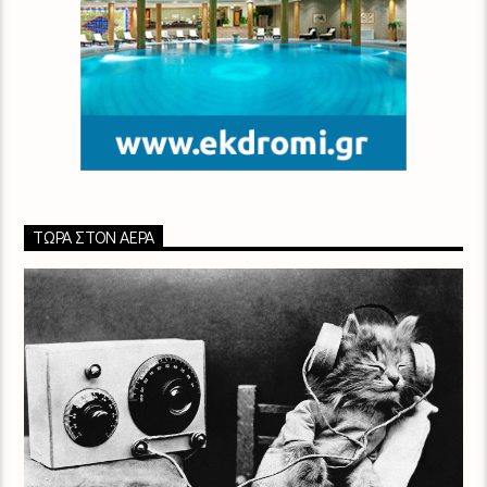
ΤΏΡΑ ΣΤΟΝ ΑΈΡΑ