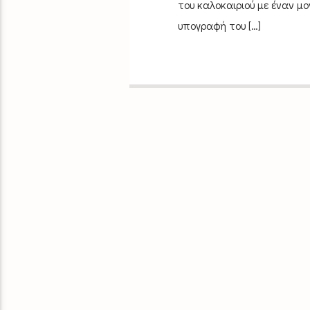
του καλοκαιριού με έναν μο
υπογραφή του […]