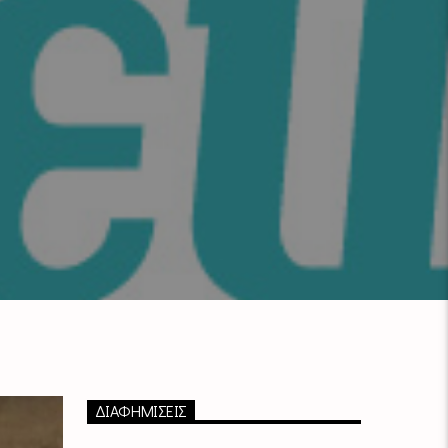
ΔΙΑΦΗΜΙΣΕΙΣ