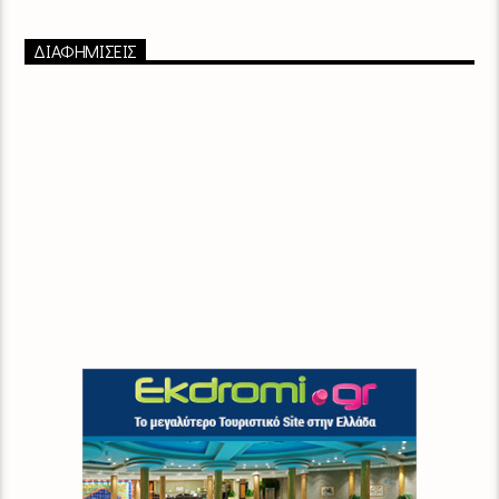
ΔΙΑΦΗΜΙΣΕΙΣ