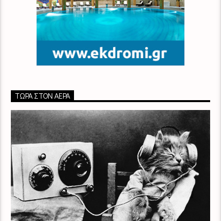
ΤΏΡΑ ΣΤΟΝ ΑΈΡΑ