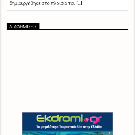
δημιουργήθηκε στο πλαίσιο του […]
ΔΙΑΦΗΜΙΣΕΙΣ