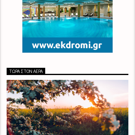
ΤΏΡΑ ΣΤΟΝ ΑΈΡΑ