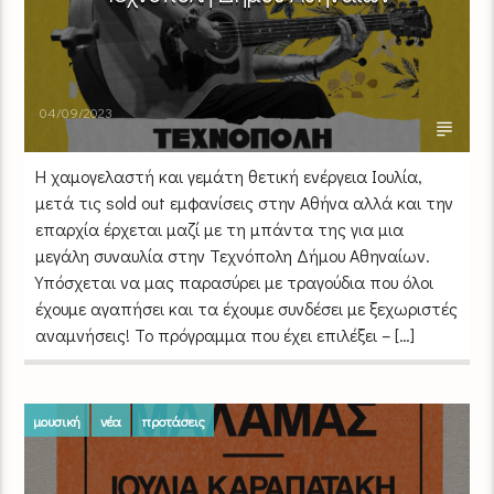
04/09/2023
Η χαμογελαστή και γεμάτη θετική ενέργεια Ιουλία,
μετά τις sold out εμφανίσεις στην Αθήνα αλλά και την
επαρχία έρχεται μαζί με τη μπάντα της για μια
μεγάλη συναυλία στην Τεχνόπολη Δήμου Αθηναίων.
Υπόσχεται να μας παρασύρει με τραγούδια που όλοι
έχουμε αγαπήσει και τα έχουμε συνδέσει με ξεχωριστές
αναμνήσεις! Το πρόγραμμα που έχει επιλέξει – […]
μουσική
νέα
προτάσεις