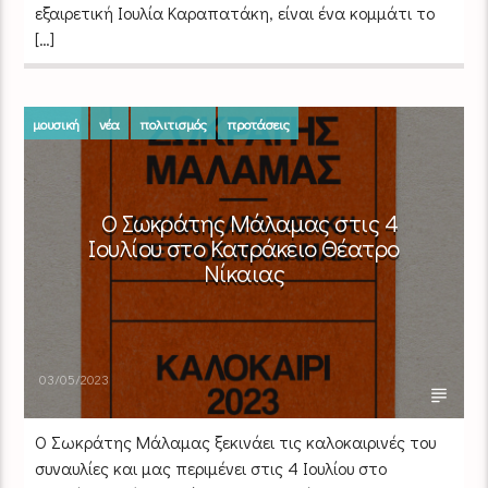
εξαιρετική Ιουλία Καραπατάκη, είναι ένα κομμάτι το
[…]
μουσική
νέα
πολιτισμός
προτάσεις
Ο Σωκράτης Μάλαμας στις 4
Ιουλίου στο Κατράκειο Θέατρο
Νίκαιας
03/05/2023
Ο Σωκράτης Mάλαμας ξεκινάει τις καλοκαιρινές του
συναυλίες και μας περιμένει στις 4 Ιουλίου στο