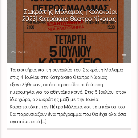
Σωκράτης Μάλαμας | Καλοκαίρι
2023| Κατράκειο Θέατρο Νίκαιας
26/06/2023
Τα εισιτήρια για τη συναυλία του Σωκράτη Μάλαμα
στις 4 Ιουλίου στο Κατράκειο Θέατρο Νίκαιας
εξαντλήθηκαν, οπότε προστίθεται δεύτερη
ημερομηνία για το αθηναϊκό κοινό. Στις 5 Ιουλίου, στον
ίδιο χώρο, ο Σωκράτης μαζί με την Ιουλία
Καραπατάκη, τον Πέτρο Μάλαμα και τη μπάντα του
θα παρουσιάζουν ένα πρόγραμμα που θα έχει όλα όσα
αγαπάμε από […]