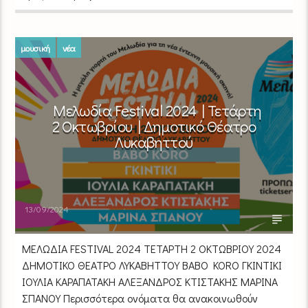
μουσική
νέα
Μελωδία Festival 2024 | Τετάρτη
2 Οκτωβρίου | Δημοτικό Θέατρο
Λυκαβηττού
13/09/2024
ΜΕΛΩΔΙΑ FESTIVAL 2024 ΤΕΤΑΡΤΗ 2 ΟΚΤΩΒΡΙΟΥ 2024
ΔΗΜΟΤΙΚΟ ΘΕΑΤΡΟ ΛΥΚΑΒΗΤΤΟΥ BABO KORO ΓΚΙΝΤΙΚΙ
ΙΟΥΛΙΑ ΚΑΡΑΠΑΤΑΚΗ ΑΛΕΞΑΝΔΡΟΣ ΚΤΙΣΤΑΚΗΣ ΜΑΡΙΝΑ
ΣΠΑΝΟΥ Περισσότερα ονόματα θα ανακοινωθούν