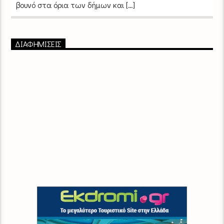
βουνό στα όρια των δήμων και […]
ΔΙΑΦΗΜΙΣΕΙΣ