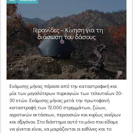
Γερανίδες – Κίνηση για τη
διάσωση του δάσους
13/07/2021
Ενάμισης μήνας πέρασε από την καταστροφική και
μία των μεγαλύτερων πυρκαγιών των τελευταίων 20-
30 ετών. Ενάμισης μήνας μετά την πρωτοφανή
καταστροφή των 72.000 στρεμμάτων, ζώων,
αγροτικών εκτάσεων, περιουσιών και κυρίως ονείρων
και οξυγόνου. Στο διάστημα αυτό το μόνο που είδαμε
να γίνεται είναι, να μοιράζονται οι ευθύνες και το