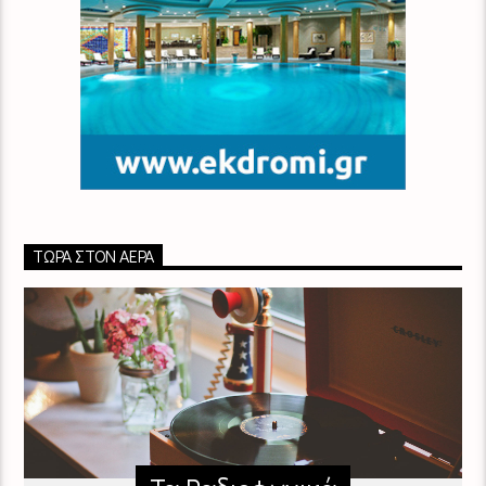
ΤΏΡΑ ΣΤΟΝ ΑΈΡΑ