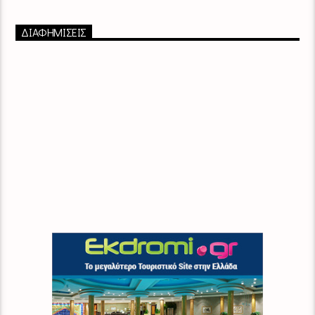
ΔΙΑΦΗΜΙΣΕΙΣ